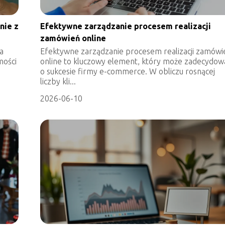
nie z
Efektywne zarządzanie procesem realizacji
zamówień online
a
Efektywne zarządzanie procesem realizacji zamówi
mości
online to kluczowy element, który może zadecydow
o sukcesie firmy e-commerce. W obliczu rosnącej
liczby kli...
2026-06-10