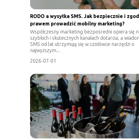
RODO a wysyłka SMS. Jak bezpiecznie i zgod
prawem prowadzić mobilny marketing?
Współczesny marketing bezpośredni opiera się n
szybkich i skutecznych kanałach dotarcia, a wiado
SMS od lat utrzymują się w czołówce narzędzi o
najwyższym...
2026-07-01