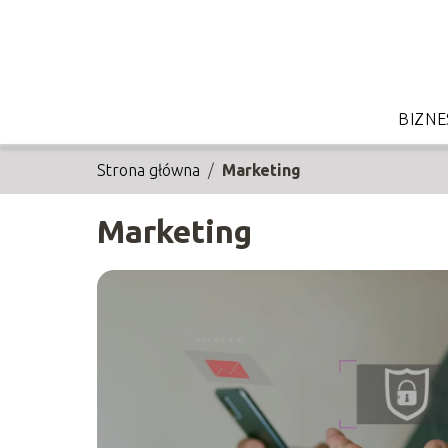
BIZNE
Strona główna
/
Marketing
Marketing