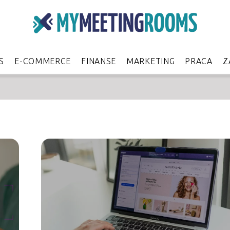
S
E-COMMERCE
FINANSE
MARKETING
PRACA
Z