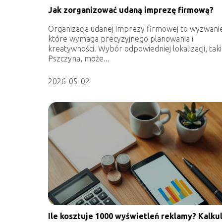
Jak zorganizować udaną imprezę firmową?
Organizacja udanej imprezy firmowej to wyzwani
które wymaga precyzyjnego planowania i
kreatywności. Wybór odpowiedniej lokalizacji, takie
Pszczyna, może...
2026-05-02
Ile kosztuje 1000 wyświetleń reklamy? Kalku