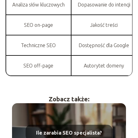
Analiza słów kluczowych
Dopasowanie do intencji
SEO on-page
Jakość treści
Techniczne SEO
Dostępność dla Google
SEO off-page
Autorytet domeny
Zobacz także:
Ile zarabia SEO specjalista?