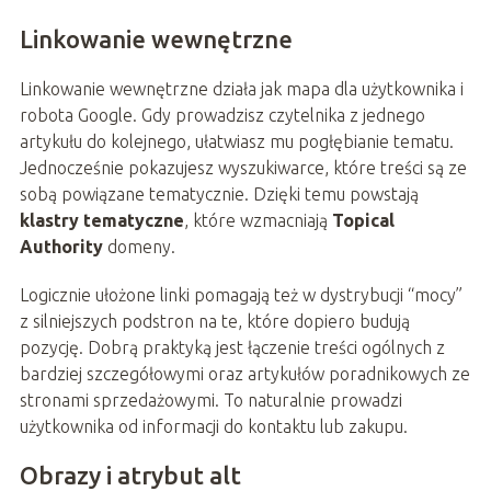
Linkowanie wewnętrzne
Linkowanie wewnętrzne działa jak mapa dla użytkownika i
robota Google. Gdy prowadzisz czytelnika z jednego
artykułu do kolejnego, ułatwiasz mu pogłębianie tematu.
Jednocześnie pokazujesz wyszukiwarce, które treści są ze
sobą powiązane tematycznie. Dzięki temu powstają
klastry tematyczne
, które wzmacniają
Topical
Authority
domeny.
Logicznie ułożone linki pomagają też w dystrybucji “mocy”
z silniejszych podstron na te, które dopiero budują
pozycję. Dobrą praktyką jest łączenie treści ogólnych z
bardziej szczegółowymi oraz artykułów poradnikowych ze
stronami sprzedażowymi. To naturalnie prowadzi
użytkownika od informacji do kontaktu lub zakupu.
Obrazy i atrybut alt