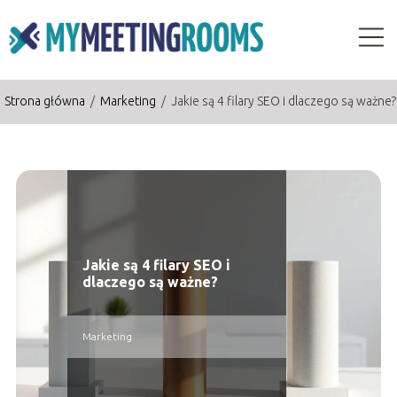
Strona główna
/
Marketing
/
Jakie są 4 filary SEO i dlaczego są ważne?
Jakie są 4 filary SEO i
dlaczego są ważne?
Marketing