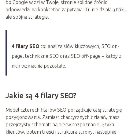
bo Google widzi w Twojej stronie solidne źródło
odpowiedzi na konkretne zapytania. Tu nie działają triki,
ale spójna strategia.
4 filary SEO
to: analiza słów kluczowych, SEO on-
page, techniczne SEO oraz SEO off-page – każdy z
nich wzmacnia pozostałe.
Jakie są 4 filary SEO?
Model czterech filarów SEO porządkuje całą strategię
pozycjonowania. Zamiast chaotycznych działań, masz
przejrzysty schemat: najpierw rozpoznanie języka
klientów, potem treści i struktura strony, następnie