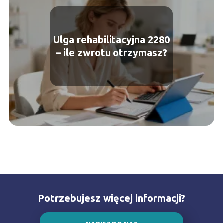
Ulga rehabilitacyjna 2280
– ile zwrotu otrzymasz?
Potrzebujesz więcej informacji?