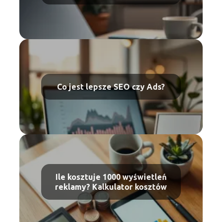
Co jest lepsze SEO czy Ads?
Ile kosztuje 1000 wyświetleń
reklamy? Kalkulator kosztów