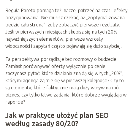
Reguła Pareto pomaga też inaczej patrzeć na czas i efekty
pozycjonowania. Nie musisz czekać, aż „zoptymalizowana
będzie cała strona”, żeby zobaczyć pierwsze rezultaty.
Jeśli w pierwszych miesiącach skupisz się na tych 20%
najważniejszych elementów, pierwsze wzrosty
widoczności i zapytań często pojawiają się dużo szybciej.
Ta perspektywa porządkuje też rozmowy o budżecie.
Zamiast porównywać oferty wyłącznie po cenie,
zaczynasz pytać: które działania znajdą się w tych „20%”,
którymi agencja zajmie się w pierwszej kolejności? Czy to
są elementy, które faktycznie mają duży wpływ na mój
biznes, czy tylko łatwe zadania, które dobrze wyglądają w
raporcie?
Jak w praktyce ułożyć plan SEO
według zasady 80/20?