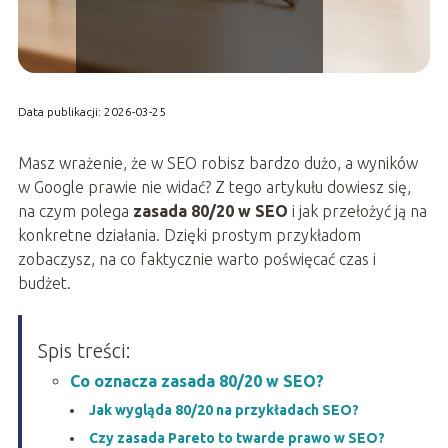
Data publikacji: 2026-03-25
Masz wrażenie, że w SEO robisz bardzo dużo, a wyników
w Google prawie nie widać? Z tego artykułu dowiesz się,
na czym polega
zasada 80/20 w SEO
i jak przełożyć ją na
konkretne działania. Dzięki prostym przykładom
zobaczysz, na co faktycznie warto poświęcać czas i
budżet.
Spis treści:
Co oznacza zasada 80/20 w SEO?
Jak wygląda 80/20 na przykładach SEO?
Czy zasada Pareto to twarde prawo w SEO?