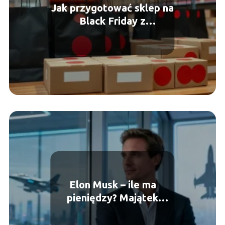
Jak przygotować sklep na
Black Friday z
wyprzedzeniem?
Elon Musk – ile ma
pieniędzy? Majątek
miliardera