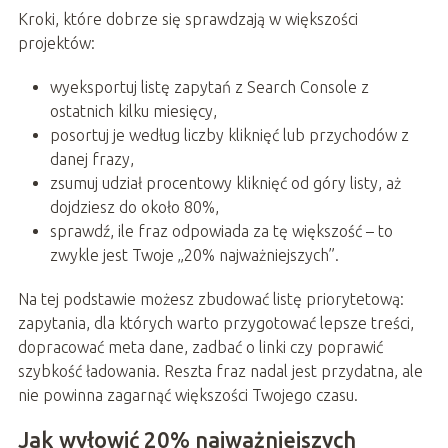
Kroki, które dobrze się sprawdzają w większości
projektów:
wyeksportuj listę zapytań z Search Console z
ostatnich kilku miesięcy,
posortuj je według liczby kliknięć lub przychodów z
danej frazy,
zsumuj udział procentowy kliknięć od góry listy, aż
dojdziesz do około 80%,
sprawdź, ile fraz odpowiada za tę większość – to
zwykle jest Twoje „20% najważniejszych”.
Na tej podstawie możesz zbudować listę priorytetową:
zapytania, dla których warto przygotować lepsze treści,
dopracować meta dane, zadbać o linki czy poprawić
szybkość ładowania. Reszta fraz nadal jest przydatna, ale
nie powinna zagarnąć większości Twojego czasu.
Jak wyłowić 20% najważniejszych