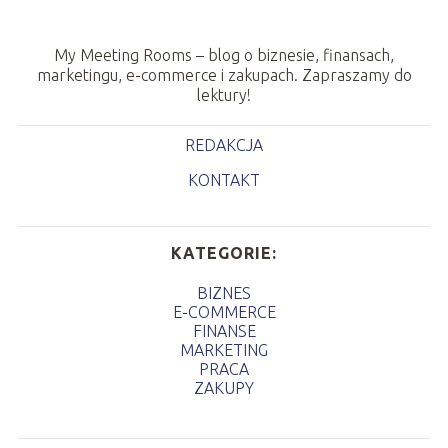
My Meeting Rooms – blog o biznesie, finansach,
marketingu, e-commerce i zakupach. Zapraszamy do
lektury!
REDAKCJA
KONTAKT
KATEGORIE:
BIZNES
E-COMMERCE
FINANSE
MARKETING
PRACA
ZAKUPY