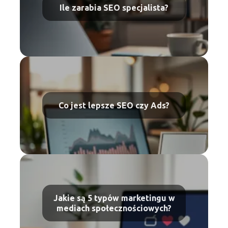
Ile zarabia SEO specjalista?
Co jest lepsze SEO czy Ads?
Jakie są 5 typów marketingu w
mediach społecznościowych?