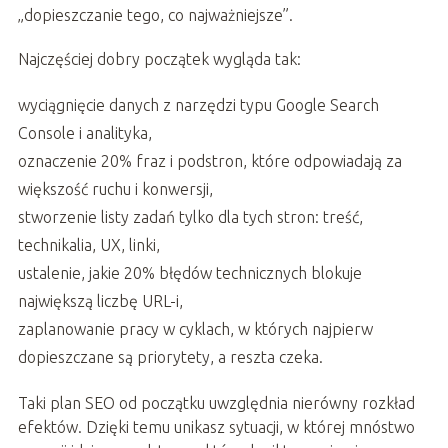
„dopieszczanie tego, co najważniejsze”.
Najczęściej dobry początek wygląda tak:
wyciągnięcie danych z narzędzi typu Google Search
Console i analityka,
oznaczenie 20% fraz i podstron, które odpowiadają za
większość ruchu i konwersji,
stworzenie listy zadań tylko dla tych stron: treść,
technikalia, UX, linki,
ustalenie, jakie 20% błędów technicznych blokuje
największą liczbę URL-i,
zaplanowanie pracy w cyklach, w których najpierw
dopieszczane są priorytety, a reszta czeka.
Taki plan SEO od początku uwzględnia nierówny rozkład
efektów. Dzięki temu unikasz sytuacji, w której mnóstwo