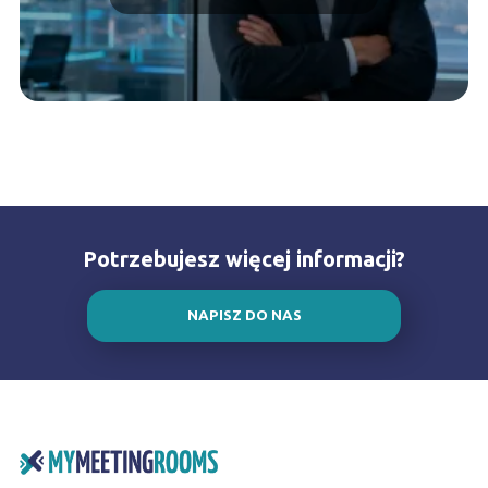
Potrzebujesz więcej informacji?
NAPISZ DO NAS