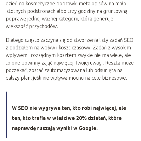
dzień na kosmetyczne poprawki meta opisów na mało
istotnych podstronach albo trzy godziny na gruntowną
poprawę jednej ważnej kategorii, która generuje
większość przychodów.
Dlatego często zaczyna się od stworzenia listy zadań SEO
z podziałem na wpływ i koszt czasowy. Zadań z wysokim
wpływem i rozsądnym kosztem zwykle nie ma wiele, ale
to one powinny zająć najwięcej Twojej uwagi. Reszta może
poczekać, zostać zautomatyzowana lub odsunięta na
dalszy plan, jeśli nie wpływa mocno na cele biznesowe.
W SEO nie wygrywa ten, kto robi najwięcej, ale
ten, kto trafia w właściwe 20% działań, które
naprawdę ruszają wyniki w Google.