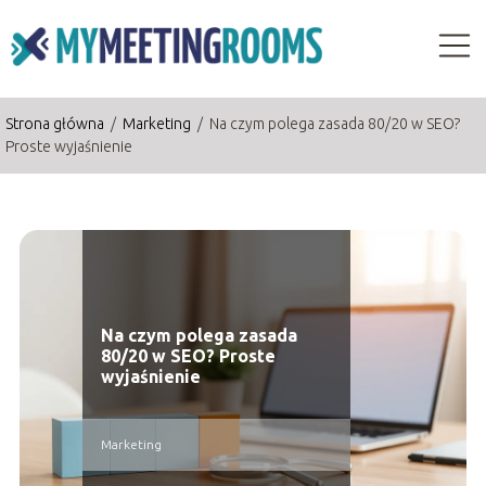
Strona główna
/
Marketing
/
Na czym polega zasada 80/20 w SEO?
Proste wyjaśnienie
Na czym polega zasada
80/20 w SEO? Proste
wyjaśnienie
Marketing