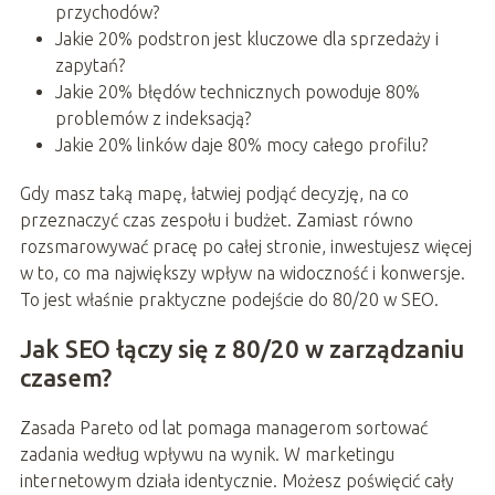
przychodów?
Jakie 20% podstron jest kluczowe dla sprzedaży i
zapytań?
Jakie 20% błędów technicznych powoduje 80%
problemów z indeksacją?
Jakie 20% linków daje 80% mocy całego profilu?
Gdy masz taką mapę, łatwiej podjąć decyzję, na co
przeznaczyć czas zespołu i budżet. Zamiast równo
rozsmarowywać pracę po całej stronie, inwestujesz więcej
w to, co ma największy wpływ na widoczność i konwersje.
To jest właśnie praktyczne podejście do 80/20 w SEO.
Jak SEO łączy się z 80/20 w zarządzaniu
czasem?
Zasada Pareto od lat pomaga managerom sortować
zadania według wpływu na wynik. W marketingu
internetowym działa identycznie. Możesz poświęcić cały