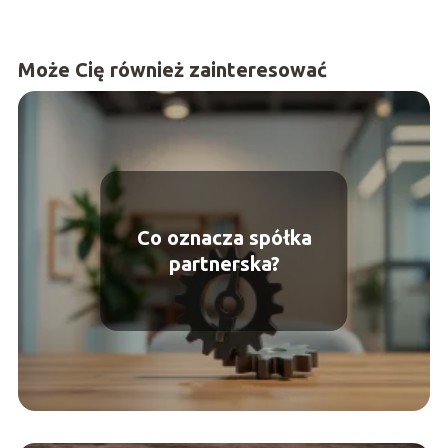
Może Cię również zainteresować
Co oznacza spółka
partnerska?