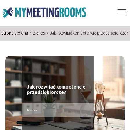
Strona główna
/
Biznes
/
Jak rozwijać kompetencje przedsiębiorcze?
Jak rozwijać kompetencje
przedsiębiorcze?
Biznes