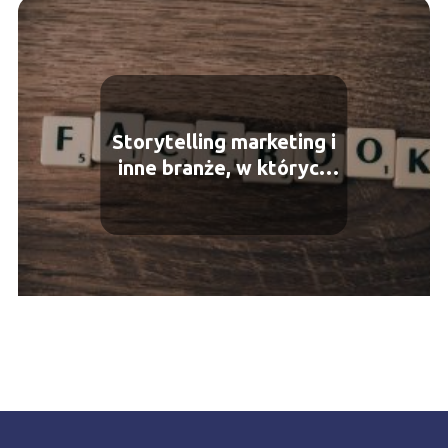
Storytelling marketing i
inne branże, w których
warto opowiadać historie