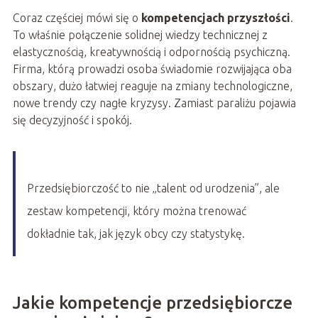
Coraz częściej mówi się o
kompetencjach przyszłości
.
To właśnie połączenie solidnej wiedzy technicznej z
elastycznością, kreatywnością i odpornością psychiczną.
Firma, którą prowadzi osoba świadomie rozwijająca oba
obszary, dużo łatwiej reaguje na zmiany technologiczne,
nowe trendy czy nagłe kryzysy. Zamiast paraliżu pojawia
się decyzyjność i spokój.
Przedsiębiorczość to nie „talent od urodzenia”, ale
zestaw kompetencji, który można trenować
dokładnie tak, jak język obcy czy statystykę.
Jakie kompetencje przedsiębiorcze