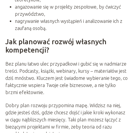
angażowanie się w projekty zespołowe, by ćwiczyć
przywództwo,
nagrywanie własnych wystąpień i analizowanie ich z
zaufaną osobą.
Jak planować rozwój własnych
kompetencji?
Bez planu łatwo ulec przypadkowi i gubić się w nadmiarze
treści. Podcasty, książki, webinary, kursy – materiałów jest
dziś mnóstwo. Kluczem jest świadome wybieranie tego, co
faktycznie wspiera Twoje cele biznesowe, a nie tylko
brzmi efektownie.
Dobry plan rozwoju przypomina mapę. Widzisz na niej,
gdzie jesteś dziś, gdzie chcesz dojść i jakie kroki wykonasz
w ciągu najbliższych miesięcy. Taki plan możesz łączyć z
bieżącymi projektami w firmie, żeby teoria od razu