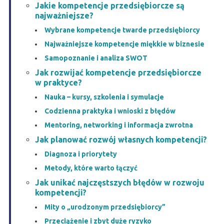
Jakie kompetencje przedsiębiorcze są
najważniejsze?
Wybrane kompetencje twarde przedsiębiorcy
Najważniejsze kompetencje miękkie w biznesie
Samopoznanie i analiza SWOT
Jak rozwijać kompetencje przedsiębiorcze
w praktyce?
Nauka – kursy, szkolenia i symulacje
Codzienna praktyka i wnioski z błędów
Mentoring, networking i informacja zwrotna
Jak planować rozwój własnych kompetencji?
Diagnoza i priorytety
Metody, które warto łączyć
Jak unikać najczęstszych błędów w rozwoju
kompetencji?
Mity o „urodzonym przedsiębiorcy”
Przeciążenie i zbyt duże ryzyko