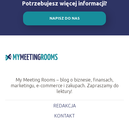
Potrzebujesz więcej informacji?
NAPISZ DO NAS
My Meeting Rooms – blog o biznesie, finansach,
marketingu, e-commerce i zakupach. Zapraszamy do
lektury!
REDAKCJA
KONTAKT