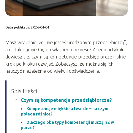
Data publikacji: 2026-04-04
Masz wrażenie, że „nie jesteś urodzonym przedsiębiorcą”,
ale i tak ciągnie Cię do własnego biznesu? Z tego artykułu
dowiesz się, czym są kompetencje przedsiębiorcze i jak je
krok po kroku rozwijać. Zobaczysz, że można się ich
nauczyć niezależnie od wieku i doświadczenia.
Spis treści:
Czym są kompetencje przedsiębiorcze?
Kompetencje miękkie a twarde – na czym
polega różnica?
Dlaczego oba typy kompetencji muszą iść w
parze?