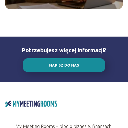
Potrzebujesz więcej informacji?
NAPISZ DO NAS
My Meeting Rooms – blog o biznesie, finansach,