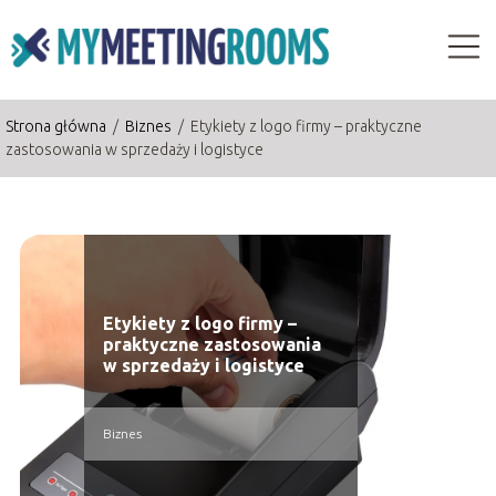
Strona główna
/
Biznes
/
Etykiety z logo firmy – praktyczne
zastosowania w sprzedaży i logistyce
Etykiety z logo firmy –
praktyczne zastosowania
w sprzedaży i logistyce
Biznes