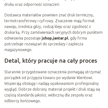
druku oraz odporność oznaczeń.
Dostawca materiałów powinien znać druk termiczny,
termotransferowy i cyfrowy. Znaczenie mają format
nawoju, średnica gilzy, rodzaj kleju oraz zgodność z
drukarką. Przy zamówieniach seryjnych dobrym punktem
odniesienia pozostaje
jshop.jantar.pl
, gdy firma
potrzebuje rozwiązań do sprzedaży i zaplecza
magazynowego.
Detal, który pracuje na cały proces
Starannie przygotowane oznaczenia pomagają utrzymać
porządek od przyjęcia towaru po wydanie klientowi.
Wspierają obsługę i nadają opakowaniom profesjonalny
wygląd. Dobrze dobrany materiał projekt i druk stają się
częścią standardu jakości, widoczną dla zespołu oraz
odbiorcy końcowego.