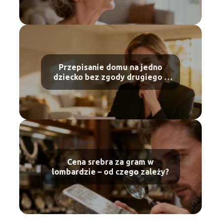
Przepisanie domu na jedno
dziecko bez zgody drugiego –
czy to możliwe?
Cena srebra za gram w
lombardzie – od czego zależy?