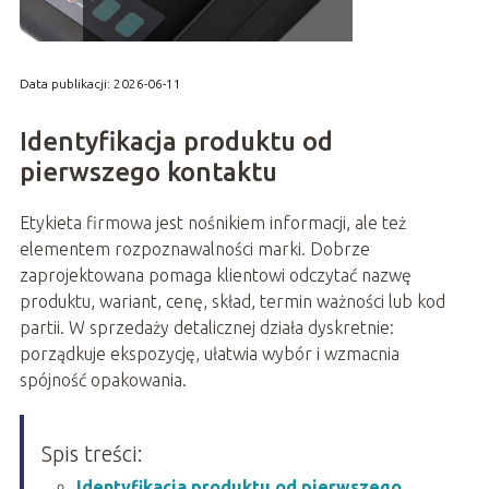
Data publikacji: 2026-06-11
Identyfikacja produktu od
pierwszego kontaktu
Etykieta firmowa jest nośnikiem informacji, ale też
elementem rozpoznawalności marki. Dobrze
zaprojektowana pomaga klientowi odczytać nazwę
produktu, wariant, cenę, skład, termin ważności lub kod
partii. W sprzedaży detalicznej działa dyskretnie:
porządkuje ekspozycję, ułatwia wybór i wzmacnia
spójność opakowania.
Spis treści:
Identyfikacja produktu od pierwszego