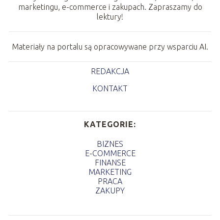
marketingu, e-commerce i zakupach. Zapraszamy do
lektury!
Materiały na portalu są opracowywane przy wsparciu AI.
REDAKCJA
KONTAKT
KATEGORIE:
BIZNES
E-COMMERCE
FINANSE
MARKETING
PRACA
ZAKUPY