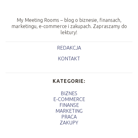
My Meeting Rooms – blog o biznesie, finansach,
marketingu, e-commerce i zakupach. Zapraszamy do
lektury!
REDAKCJA
KONTAKT
KATEGORIE:
BIZNES
E-COMMERCE
FINANSE
MARKETING
PRACA
ZAKUPY