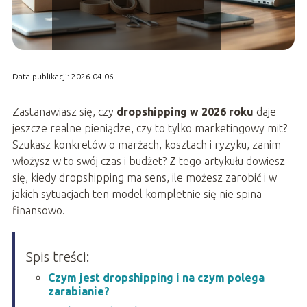
Data publikacji: 2026-04-06
Zastanawiasz się, czy
dropshipping w 2026 roku
daje
jeszcze realne pieniądze, czy to tylko marketingowy mit?
Szukasz konkretów o marżach, kosztach i ryzyku, zanim
włożysz w to swój czas i budżet? Z tego artykułu dowiesz
się, kiedy dropshipping ma sens, ile możesz zarobić i w
jakich sytuacjach ten model kompletnie się nie spina
finansowo.
Spis treści:
Czym jest dropshipping i na czym polega
zarabianie?