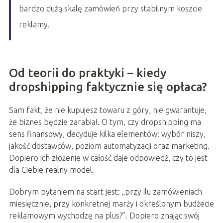
bardzo dużą skalę zamówień przy stabilnym koszcie
reklamy.
Od teorii do praktyki – kiedy
dropshipping faktycznie się opłaca?
Sam fakt, że nie kupujesz towaru z góry, nie gwarantuje,
że biznes będzie zarabiał. O tym, czy dropshipping ma
sens finansowy, decyduje kilka elementów: wybór niszy,
jakość dostawców, poziom automatyzacji oraz marketing.
Dopiero ich złożenie w całość daje odpowiedź, czy to jest
dla Ciebie realny model.
Dobrym pytaniem na start jest: „przy ilu zamówieniach
miesięcznie, przy konkretnej marży i określonym budżecie
reklamowym wychodzę na plus?”. Dopiero znając swój