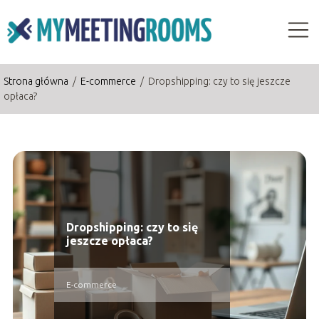
Strona główna
/
E-commerce
/
Dropshipping: czy to się jeszcze
opłaca?
Dropshipping: czy to się
jeszcze opłaca?
E-commerce