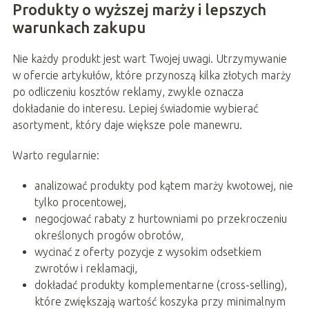
Produkty o wyższej marży i lepszych
warunkach zakupu
Nie każdy produkt jest wart Twojej uwagi. Utrzymywanie
w ofercie artykułów, które przynoszą kilka złotych marży
po odliczeniu kosztów reklamy, zwykle oznacza
dokładanie do interesu. Lepiej świadomie wybierać
asortyment, który daje większe pole manewru.
Warto regularnie:
analizować produkty pod kątem marży kwotowej, nie
tylko procentowej,
negocjować rabaty z hurtowniami po przekroczeniu
określonych progów obrotów,
wycinać z oferty pozycje z wysokim odsetkiem
zwrotów i reklamacji,
dokładać produkty komplementarne (cross-selling),
które zwiększają wartość koszyka przy minimalnym