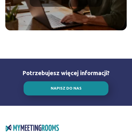
Potrzebujesz więcej informacji?
NAPISZ DO NAS