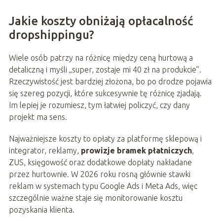
Jakie koszty obniżają opłacalność
dropshippingu?
Wiele osób patrzy na różnicę między ceną hurtową a
detaliczną i myśli „super, zostaje mi 40 zł na produkcie”.
Rzeczywistość jest bardziej złożona, bo po drodze pojawia
się szereg pozycji, które sukcesywnie tę różnicę zjadają.
Im lepiej je rozumiesz, tym łatwiej policzyć, czy dany
projekt ma sens.
Najważniejsze koszty to opłaty za platformę sklepową i
integrator, reklamy,
prowizje bramek płatniczych
,
ZUS, księgowość oraz dodatkowe dopłaty nakładane
przez hurtownie. W 2026 roku rosną głównie stawki
reklam w systemach typu Google Ads i Meta Ads, więc
szczególnie ważne staje się monitorowanie kosztu
pozyskania klienta.