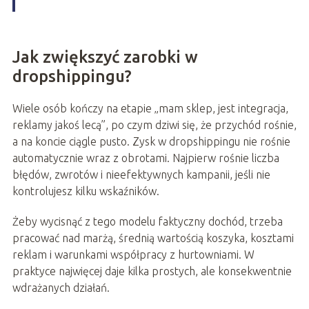
Jak zwiększyć zarobki w
dropshippingu?
Wiele osób kończy na etapie „mam sklep, jest integracja,
reklamy jakoś lecą”, po czym dziwi się, że przychód rośnie,
a na koncie ciągle pusto. Zysk w dropshippingu nie rośnie
automatycznie wraz z obrotami. Najpierw rośnie liczba
błędów, zwrotów i nieefektywnych kampanii, jeśli nie
kontrolujesz kilku wskaźników.
Żeby wycisnąć z tego modelu faktyczny dochód, trzeba
pracować nad marżą, średnią wartością koszyka, kosztami
reklam i warunkami współpracy z hurtowniami. W
praktyce najwięcej daje kilka prostych, ale konsekwentnie
wdrażanych działań.