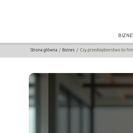
BIZNE
Strona główna
/
Biznes
/
Czy przedsiębiorstwo to firm