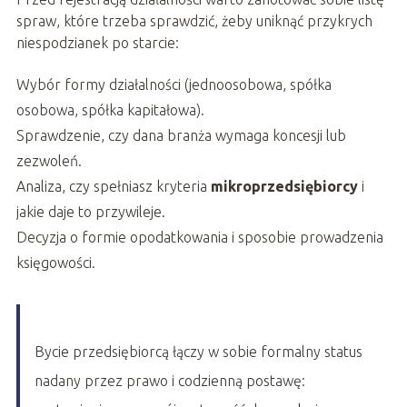
spraw, które trzeba sprawdzić, żeby uniknąć przykrych
niespodzianek po starcie:
Wybór formy działalności (jednoosobowa, spółka
osobowa, spółka kapitałowa).
Sprawdzenie, czy dana branża wymaga koncesji lub
zezwoleń.
Analiza, czy spełniasz kryteria
mikroprzedsiębiorcy
i
jakie daje to przywileje.
Decyzja o formie opodatkowania i sposobie prowadzenia
księgowości.
Bycie przedsiębiorcą łączy w sobie formalny status
nadany przez prawo i codzienną postawę: