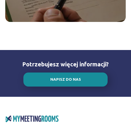
Potrzebujesz więcej informacji?
NAPISZ DO NAS