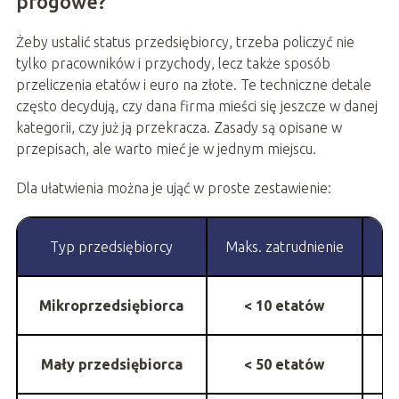
progowe?
Żeby ustalić status przedsiębiorcy, trzeba policzyć nie
tylko pracowników i przychody, lecz także sposób
przeliczenia etatów i euro na złote. Te techniczne detale
często decydują, czy dana firma mieści się jeszcze w danej
kategorii, czy już ją przekracza. Zasady są opisane w
przepisach, ale warto mieć je w jednym miejscu.
Dla ułatwienia można je ująć w proste zestawienie:
Typ przedsiębiorcy
Maks. zatrudnienie
Mikroprzedsiębiorca
< 10 etatów
Mały przedsiębiorca
< 50 etatów