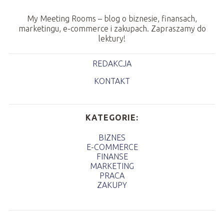
My Meeting Rooms – blog o biznesie, finansach,
marketingu, e-commerce i zakupach. Zapraszamy do
lektury!
REDAKCJA
KONTAKT
KATEGORIE:
BIZNES
E-COMMERCE
FINANSE
MARKETING
PRACA
ZAKUPY