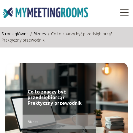
Strona główna
/
Biznes
/
Co to znaczy być przedsiębiorcą?
Praktyczny przewodnik
Co to znaczy być
przedsiębiorcą?
Praktyczny przewodnik
Biznes