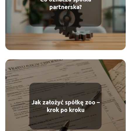
partnerska?
Jak założyć spółkę zoo –
krok po kroku