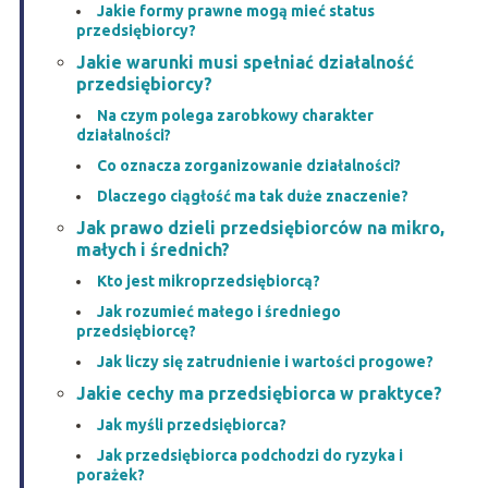
Jakie formy prawne mogą mieć status
przedsiębiorcy?
Jakie warunki musi spełniać działalność
przedsiębiorcy?
Na czym polega zarobkowy charakter
działalności?
Co oznacza zorganizowanie działalności?
Dlaczego ciągłość ma tak duże znaczenie?
Jak prawo dzieli przedsiębiorców na mikro,
małych i średnich?
Kto jest mikroprzedsiębiorcą?
Jak rozumieć małego i średniego
przedsiębiorcę?
Jak liczy się zatrudnienie i wartości progowe?
Jakie cechy ma przedsiębiorca w praktyce?
Jak myśli przedsiębiorca?
Jak przedsiębiorca podchodzi do ryzyka i
porażek?