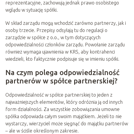
reprezentacyjne, zachowują jednak prawo osobistego
wglądu w sytuację spółki.
W skład zarządu mogą wchodzić zarówno partnerzy, jak i
osoby trzecie. Przepisy odsyłają tu do regulacji o
zarządzie w spółce z o.o., w tym dotyczących
odpowiedzialności członków zarządu. Powołanie zarządu
również wymaga ujawnienia w KRS, aby kontrahenci
wiedzieli, kto faktycznie podpisuje się w imieniu spółki.
Na czym polega odpowiedzialność
partnerów w spółce partnerskiej?
Odpowiedzialność w spółce partnerskiej to jeden z
najważniejszych elementów, który odróżnia ją od innych
form działalności. Za wszystkie zobowiązania umowne
spółka odpowiada całym swoim majątkiem. Jeżeli to nie
wystarczy, wierzyciel może sięgnąć do majątku partnerów
– ale w ściśle określonym zakresie.