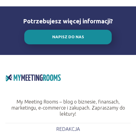
Potrzebujesz więcej informacji?
NAPISZ DO NAS
My Meeting Rooms – blog o biznesie, finansach,
marketingu, e-commerce i zakupach. Zapraszamy do
lektury!
REDAKCJA