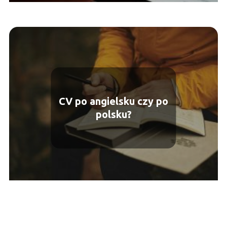
CV po angielsku czy po
polsku?