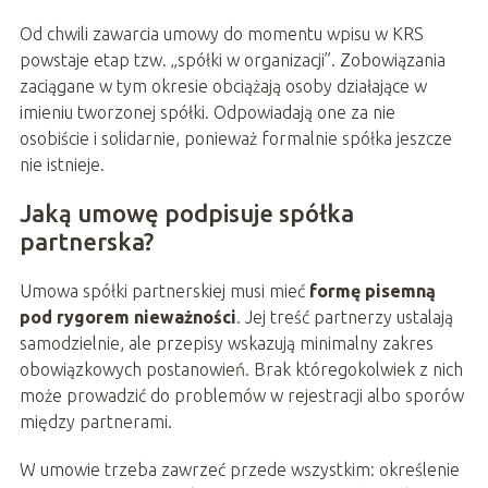
Od chwili zawarcia umowy do momentu wpisu w KRS
powstaje etap tzw. „spółki w organizacji”. Zobowiązania
zaciągane w tym okresie obciążają osoby działające w
imieniu tworzonej spółki. Odpowiadają one za nie
osobiście i solidarnie, ponieważ formalnie spółka jeszcze
nie istnieje.
Jaką umowę podpisuje spółka
partnerska?
Umowa spółki partnerskiej musi mieć
formę pisemną
pod rygorem nieważności
. Jej treść partnerzy ustalają
samodzielnie, ale przepisy wskazują minimalny zakres
obowiązkowych postanowień. Brak któregokolwiek z nich
może prowadzić do problemów w rejestracji albo sporów
między partnerami.
W umowie trzeba zawrzeć przede wszystkim: określenie