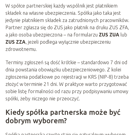
W spółce partnerskiej każdy wspólnik jest płatnikiem
składek na własne ubezpieczenia. Spółka jako taka jest
jedynie płatnikiem składek za zatrudnionych pracowników.
Partner zgłasza się do ZUS jako płatnik na druku ZUS ZFA,
a jako osoba ubezpieczona – na formularzu
ZUS ZUA
lub
ZUS ZZA
, jeżeli podlega wyłącznie ubezpieczeniu
zdrowotnemu.
Terminy zgłoszeń są dość krótkie – standardowo 7 dni od
dnia powstania obowiązku ubezpieczeniowego. Z kolei
zgłoszenia podatkowe po rejestracji w KRS (NIP-8) trzeba
złożyć w terminie 21 dni. W praktyce warto przygotować
sobie listę formalności od razu przy podpisywaniu umowy
spółki, żeby niczego nie przeoczyć.
Kiedy spółka partnerska może być
dobrym wyborem?
Spółka partnerska często staje się naturalnym wyborem,