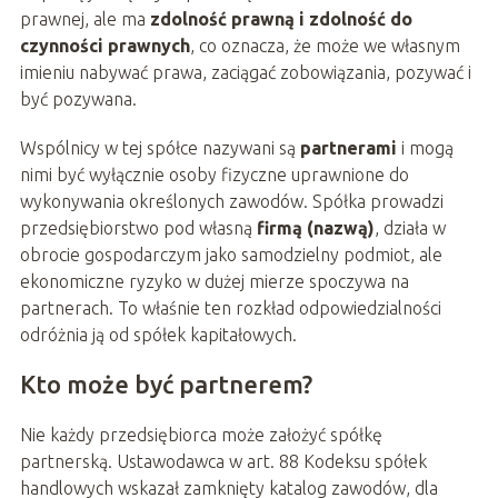
prawnej, ale ma
zdolność prawną i zdolność do
czynności prawnych
, co oznacza, że może we własnym
imieniu nabywać prawa, zaciągać zobowiązania, pozywać i
być pozywana.
Wspólnicy w tej spółce nazywani są
partnerami
i mogą
nimi być wyłącznie osoby fizyczne uprawnione do
wykonywania określonych zawodów. Spółka prowadzi
przedsiębiorstwo pod własną
firmą (nazwą)
, działa w
obrocie gospodarczym jako samodzielny podmiot, ale
ekonomiczne ryzyko w dużej mierze spoczywa na
partnerach. To właśnie ten rozkład odpowiedzialności
odróżnia ją od spółek kapitałowych.
Kto może być partnerem?
Nie każdy przedsiębiorca może założyć spółkę
partnerską. Ustawodawca w art. 88 Kodeksu spółek
handlowych wskazał zamknięty katalog zawodów, dla