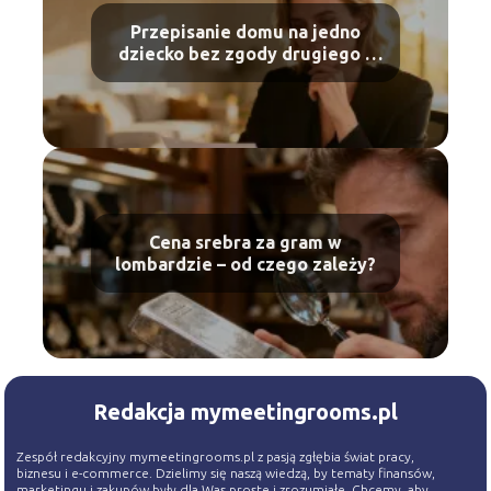
Przepisanie domu na jedno
dziecko bez zgody drugiego –
czy to możliwe?
Cena srebra za gram w
lombardzie – od czego zależy?
Redakcja mymeetingrooms.pl
Zespół redakcyjny mymeetingrooms.pl z pasją zgłębia świat pracy,
biznesu i e-commerce. Dzielimy się naszą wiedzą, by tematy finansów,
marketingu i zakupów były dla Was proste i zrozumiałe. Chcemy, aby