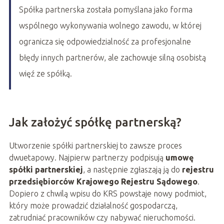
Spółka partnerska została pomyślana jako forma
wspólnego wykonywania wolnego zawodu, w której
ogranicza się odpowiedzialność za profesjonalne
błędy innych partnerów, ale zachowuje silną osobistą
więź ze spółką.
Jak założyć spółkę partnerską?
Utworzenie spółki partnerskiej to zawsze proces
dwuetapowy. Najpierw partnerzy podpisują
umowę
spółki partnerskiej
, a następnie zgłaszają ją do
rejestru
przedsiębiorców Krajowego Rejestru Sądowego
.
Dopiero z chwilą wpisu do KRS powstaje nowy podmiot,
który może prowadzić działalność gospodarczą,
zatrudniać pracowników czy nabywać nieruchomości.