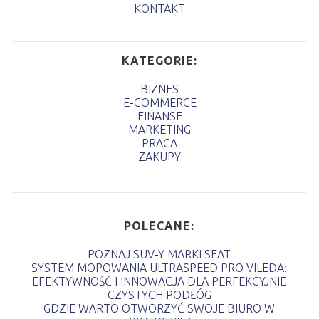
KONTAKT
KATEGORIE:
BIZNES
E-COMMERCE
FINANSE
MARKETING
PRACA
ZAKUPY
POLECANE:
POZNAJ SUV-Y MARKI SEAT
SYSTEM MOPOWANIA ULTRASPEED PRO VILEDA:
EFEKTYWNOŚĆ I INNOWACJA DLA PERFEKCYJNIE
CZYSTYCH PODŁÓG
GDZIE WARTO OTWORZYĆ SWOJE BIURO W