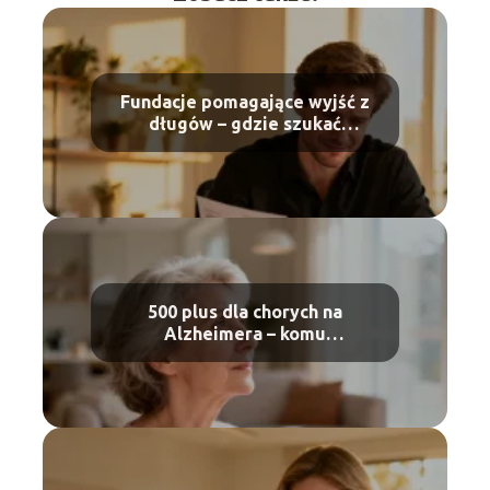
Fundacje pomagające wyjść z
długów – gdzie szukać
wsparcia?
500 plus dla chorych na
Alzheimera – komu
przysługuje?