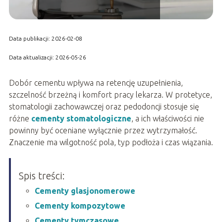
Data publikacji: 2026-02-08
Data aktualizacji: 2026-05-26
Dobór cementu wpływa na retencję uzupełnienia,
szczelność brzeżną i komfort pracy lekarza. W protetyce,
stomatologii zachowawczej oraz pedodoncji stosuje się
różne
cementy stomatologiczne
, a ich właściwości nie
powinny być oceniane wyłącznie przez wytrzymałość.
Znaczenie ma wilgotność pola, typ podłoża i czas wiązania.
Spis treści:
Cementy glasjonomerowe
Cementy kompozytowe
Cementy tymczasowe