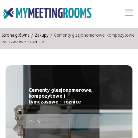
Strona główna
/
Zakupy
/
Cementy glasjonomerowe, kompozytowe i
tymczasowe – różnice
Cementy glasjonomerowe,
kompozytowe i
tymczasowe – różnice
Zakupy