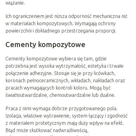
wiązanie.
Ich ograniczeniem jest niższa odporność mechaniczna niż
w materiałach kompozytowych. Wymagają ochrony
powierzchni i dokładnego przestrzegania proporcji.
Cementy kompozytowe
Cementy kompozytowe wybiera się tam, gdzie
potrzebna jest wysoka wytrzymałość, estetyka i trwałe
połączenie adhezyjne. Stosuje się je przy licówkach,
koronach pełnoceramicznych, wkładach, nakładach oraz
pracach wymagających kontroli koloru. Mogą być
światłoutwardzalne, chemoutwardzalne lub dualne.
Praca z nimi wymaga dobrze przygotowanego pola.
Izolacja, właściwe wytrawienie, system łączący i zgodność
z materiałem protetycznym mają duży wpływ na efekt.
Błąd może skutkować nadwrażliwością,