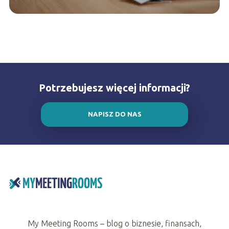
Potrzebujesz więcej informacji?
NAPISZ DO NAS
My Meeting Rooms – blog o biznesie, finansach,