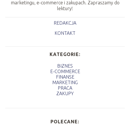
marketingu, e-commerce i zakupach. Zapraszamy do
lektury!
REDAKCJA
KONTAKT
KATEGORIE:
BIZNES
E-COMMERCE
FINANSE
MARKETING
PRACA
ZAKUPY
POLECANE: